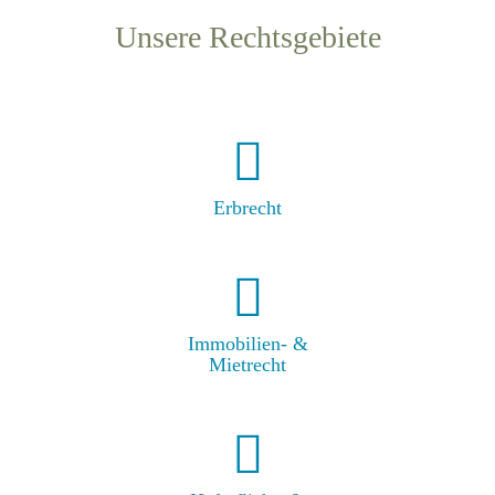
Unsere Rechtsgebiete
Erbrecht
Immobilien- &
Mietrecht