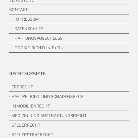
VERGÜTUNG
KONTAKT
• IMPRESSUM
• DATENSCHUTZ
• HAFTUNGSAUSSCHLUSS
• COOKIE-RICHTLINIE (EU)
RECHTSGEBIETE
• ERBRECHT
• HAFTPFLICHT- UND SCHADENSRECHT
• IMMOBILIENRECHT
• MEDIZIN- UND ARZTHAFTUNGSRECHT
• STEUERRECHT
• STEUERSTRAFRECHT