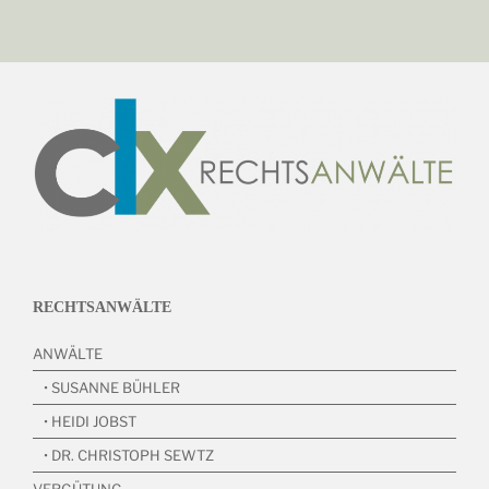
RECHTSANWÄLTE
ANWÄLTE
• SUSANNE BÜHLER
• HEIDI JOBST
• DR. CHRISTOPH SEWTZ