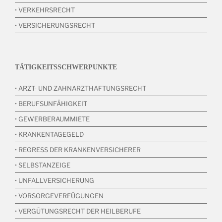
• VERKEHRSRECHT
• VERSICHERUNGSRECHT
TÄTIGKEITSSCHWERPUNKTE
• ARZT- UND ZAHNARZTHAFTUNGSRECHT
• BERUFSUNFÄHIGKEIT
• GEWERBERAUMMIETE
• KRANKENTAGEGELD
• REGRESS DER KRANKENVERSICHERER
• SELBSTANZEIGE
• UNFALLVERSICHERUNG
• VORSORGEVERFÜGUNGEN
• VERGÜTUNGSRECHT DER HEILBERUFE