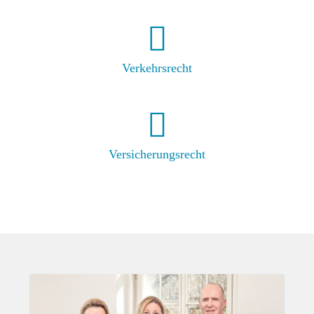
Verkehrsrecht
Versicherungsrecht