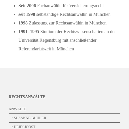
Seit 2006
Fachanwältin für Versicherungsrecht
seit 1998
selbständige Rechtsanwältin in München
1998
Zulassung zur Rechtsanwältin in München
1991–1995
Studium der Rechtswissenschaften an der
Universität Regensburg mit anschließender
Referendariatszeit in München
RECHTSANWÄLTE
ANWÄLTE
• SUSANNE BÜHLER
• HEIDI JOBST