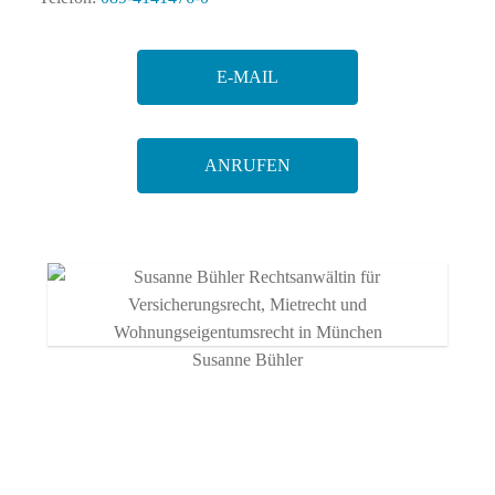
E-MAIL
ANRUFEN
Susanne Bühler