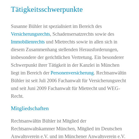
Tätigkeitsschwerpunkte
Susanne Bühler ist spezialisiert im Bereich des
Versicherungsrechts
, Schadensersatzrechts sowie des
Immobilienrechts
und Mietrechts sowie in allen sich in
diesem Zusammenhang stellenden Herausforderungen,
insbesondere der gerichtlichen Vertretung. Ein besonderer
Schwerpunkt ihrer Tätigkeit in der Kanzlei in München
liegt im Bereich der
Personenversicherung
. Rechtsanwältin
Bühler ist seit Juli 2006 Fachanwalt für Versicherungsrecht
und seit Juni 2009 Fachanwalt für Mietrecht und WEG-
Recht.
Mitgliedschaften
Rechtsanwältin Bühler ist Mitglied der
Rechtsanwaltskammer München, Mitglied im Deutschen
Anwaltsverein e.V. und im Münchener Anwaltsverein e.V.