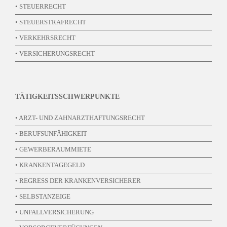
• STEUERRECHT
• STEUERSTRAFRECHT
• VERKEHRSRECHT
• VERSICHERUNGSRECHT
TÄTIGKEITSSCHWERPUNKTE
• ARZT- UND ZAHNARZTHAFTUNGSRECHT
• BERUFSUNFÄHIGKEIT
• GEWERBERAUMMIETE
• KRANKENTAGEGELD
• REGRESS DER KRANKENVERSICHERER
• SELBSTANZEIGE
• UNFALLVERSICHERUNG